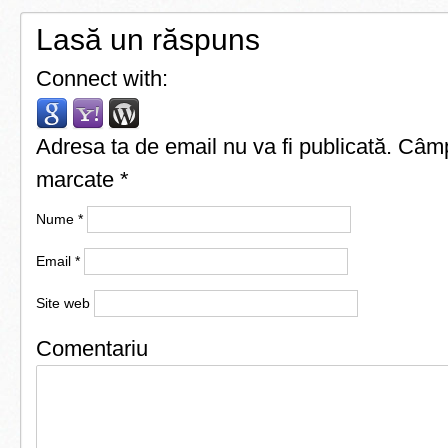
Lasă un răspuns
Connect with:
Adresa ta de email nu va fi publicată.
Câmpu
marcate
*
Nume
*
Email
*
Site web
Comentariu