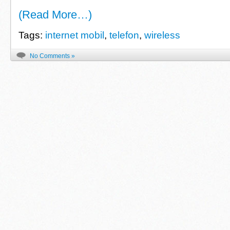
(Read More…)
Tags:
internet mobil
,
telefon
,
wireless
No Comments »